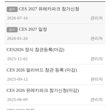
CES 2027 유레카파크 참가신청
공지
2026-07-16
관리자
CES 2027 일정
공지
2026-01-26
관리자
CES2026 정식 참관등록(마감)
2025-12-02
관리자
CES 2026 얼리버드 참관 등록 (마감)
2025-09-12
관리자
CES 2026 유레카파크 참가신청(마감)
2025-06-09
관리자