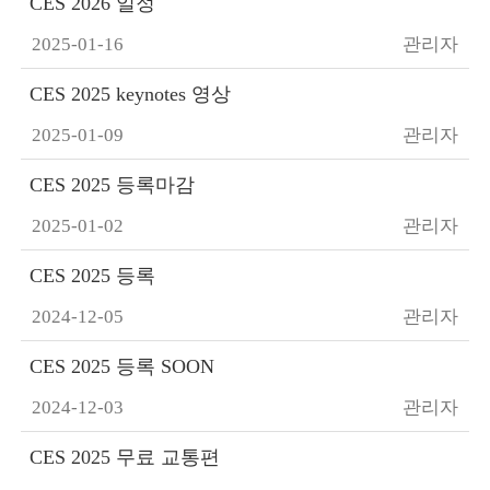
CES 2026 일정
2025-01-16
관리자
CES 2025 keynotes 영상
2025-01-09
관리자
CES 2025 등록마감
2025-01-02
관리자
CES 2025 등록
2024-12-05
관리자
CES 2025 등록 SOON
2024-12-03
관리자
CES 2025 무료 교통편