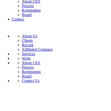
About CES
Process
Registration
Board
Contact
About Us
Clients
Recruit
Affiliated Company
Services
Work
About CES
Process
Registration
Board
Contact Us