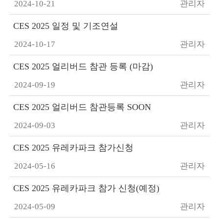
2024-10-21
관리자
CES 2025 일정 및 기조연설
2024-10-17
관리자
CES 2025 얼리버드 참관 등록 (마감)
2024-09-19
관리자
CES 2025 얼리버드 참관등록 SOON
2024-09-03
관리자
CES 2025 유레카파크 참가신청
2024-05-16
관리자
CES 2025 유레카파크 참가 신청(예정)
2024-05-09
관리자