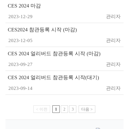
CES 2024 마감
2023-12-29
관리자
CES2024 참관등록 시작 (마감)
2023-12-05
관리자
CES 2024 얼리버드 참관등록 시작 (마감)
2023-09-27
관리자
CES 2024 얼리버드 참관등록 시작(대기)
2023-09-14
관리자
< 이전
1
2
3
다음 >