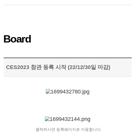
Board
CES2023 참관 등록 시작 (22/12/30일 마감)
클릭하시면 등록페이지로 이동합니다.