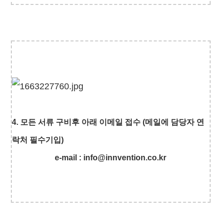
4. 모든 서류 구비후 아래 이메일 접수 (메일에 담당자 연
락처 필수기입)
e-mail : info@innvention.co.kr