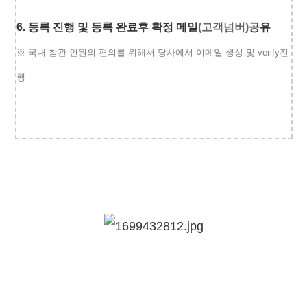
6.
등록 진행 및 등록 완료후
확정 메일
(고객넘버)
공유
※ 국내 참관 인원의 편의를 위해서 당사에서 이메일 생성 및 verify진
행