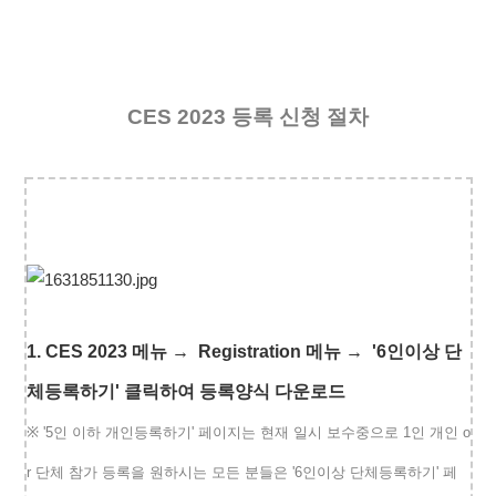
CES 2023 등록 신청 절차
1.
CES 2023 메뉴
→
Registration 메뉴
→
'6인이상 단
체등록하기' 클릭하여 등록양식 다운로드
※
'5인 이하 개인등록하기' 페이지는 현재 일시 보수중으로
1인 개인 o
r 단체 참가 등록을 원하시는 모든 분들은 '6인이상 단체등록하기' 페