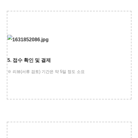
5.
접수 확인 및 결제
※
리뷰(서류 검토) 기간은 약 5일 정도 소요