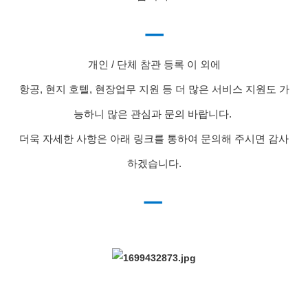
ㅡ
개인 / 단체 참관 등록 이 외에
항공, 현지 호텔, 현장업무 지원 등 더 많은 서비스 지원도 가
능하니 많은 관심과 문의 바랍니다.
더욱 자세한 사항은 아래 링크를 통하여 문의해 주시면 감사
하겠습니다.
ㅡ