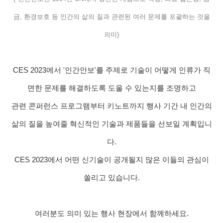
금, 환경보호 등 인간의 삶의 질과 관련된 여러 문제를 포괄하는 것을
의미)
CES 2023에서 '인간안보'를 주제로 기술이 어떻게 인류가 직
면한 문제를 해결하도록 도울 수 있는지를 조명하고
관련 콘퍼런스 프로그램부터 키노트까지 행사 기간 내 인간의
삶의 질을 높여줄 혁신적인 기술과 제품들을 선보일 계획입니
다.
CES 2023에서 어떤 신기술이 공개될지 많은 이들의 관심이
쏠리고 있습니다.
여러분도 의미 있는 행사 현장에서 함께하세요.