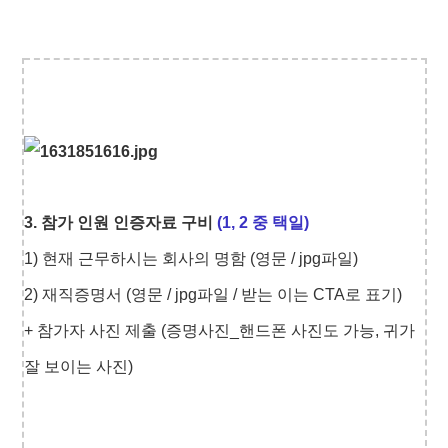
3. 참가 인원 인증자료 구비
(1, 2 중 택일)
1) 현재 근무하시는 회사의 명함 (영문 / jpg파일)
2) 재직증명서 (영문 / jpg파일 / 받는 이는 CTA로 표기)
+
참가자 사진 제출 (증명사진_핸드폰 사진도 가능, 귀가
잘 보이는 사진)