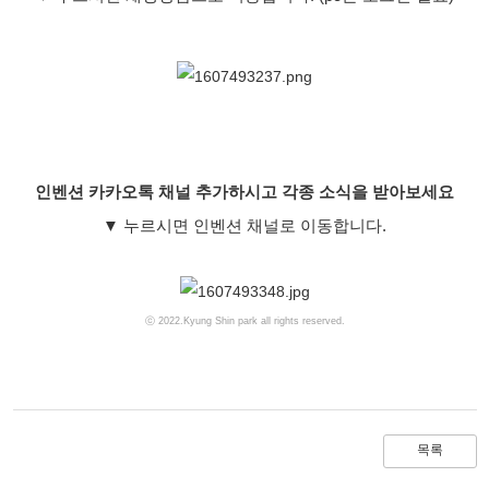
인벤션 카카오톡 채널 추가하시고 각종 소식을 받아보세요
▼
누르시면 인벤션 채널로 이동합니다.
ⓒ 2022.Kyung Shin park all rights reserved.
목록