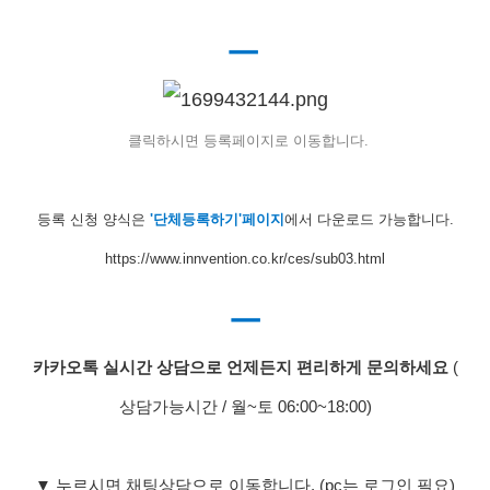
ㅡ
클릭하시면 등록페이지로 이동합니다.
등록 신청 양식은
'단체등록하기'페이지
에서 다운로드 가능합니다.
https://www.innvention.co.kr/ces/sub03.html
ㅡ
카카오톡 실시간 상담으로 언제든지 편리하게 문의하세요
(
상담가능시간 / 월~토 06:00~18:00)
▼
누르시면 채팅상담으로 이동합니다. (pc는 로그인 필요)