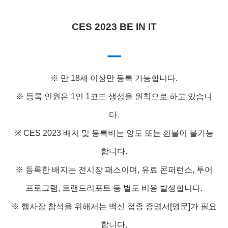
CES 2023 BE IN IT
ㅡ
※ 만 18세 이상만 등록 가능합니다.
※ 등록 인원은 1인 1코드 생성을 원칙으로 하고 있습니
다.
※ CES 2023 배지 및 등록비는 양도 또는 환불이 불가능
합니다.
※ 등록한 배지는 전시장 패스이며, 유료 콘퍼런스, 투어
프로그램, 트랜드리포트 등 별도 비용 발생합니다.
※ 행사장 참석을 위해서는 백신 접종 증명서[영문]가 필요
합니다.