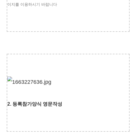
이지를 이용하시기 바랍니다
2.
등록참가양식 영문작성