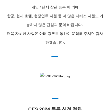
개인 / 단체 참관 등록 이 외에
항공, 현지 호텔, 현장업무 지원 등 더 많은 서비스 지원도 가
능하니 많은 관심과 문의 바랍니다.
더욱 자세한 사항은 아래 링크를 통하여 문의해 주시면 감사
하겠습니다.
ㅡ
ㅡ
CES 2024 등록 신청 절차