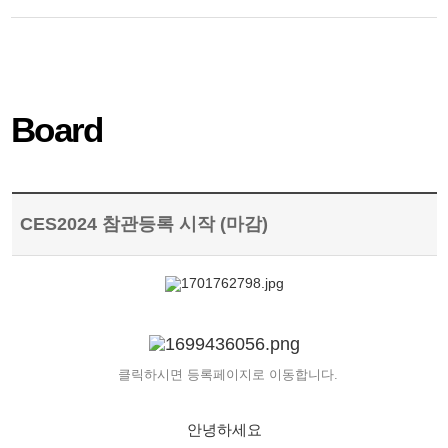
Board
CES2024 참관등록 시작 (마감)
클릭하시면 등록페이지로 이동합니다.
안녕하세요