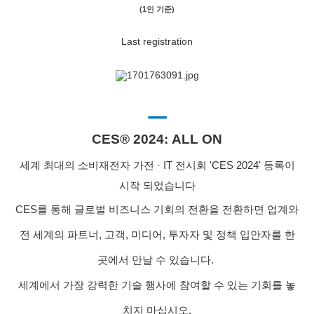
(1인 기준)
Last registration
ㅡ
CES® 2024:
ALL ON
세계 최대의 소비재전자 가전 · IT 전시회 'CES 2024' 등록이
시작 되었습니다
CES를 통해 글로벌 비즈니스 기회의 전환을 전환하면 업계와
전 세계의 파트너, 고객, 미디어, 투자자 및 정책 입안자를 한
곳에서 만날 수 있습니다.
세계에서 가장 강력한 기술 행사에 참여할 수 있는 기회를 놓
치지 마십시오.