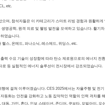
, etc.
 받았으며, 참석자들은 이 카테고리가 스마트 리빙 경험과 원활하
생명공학, 원격 의료 및 웰빙 발전을 모색하고 있습니다.
활기차
험하였습니다.
헬스, 온메드, 파나소닉, 레스메드, 위딩스, etc.
 고출력 수요 기술이 성장함에 따라 탄소 제로원으로의 에너지 전환
 원자로 등 실험적인 에너지 솔루션이 전시장에서 강조되었습니다.
.
공 여행에 걸쳐 이루어졌습니다. CES 2025에서는 자율주행 및
의 자동화는 안전을 강화하고 노동 집약적인 역할의 인력 격차를 
, 대동, 가민, 혼다, 인보 스테이션, 존디어, 쿠보타, 모빌아이,