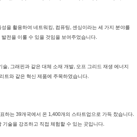
 특성을 활용하여 네트워킹, 컴퓨팅, 센싱이라는 세 가지 분야를
인 발전을 이룰 수 있을 것임을 보여주었습니다.
술, 그래핀과 같은 대체 소재 개발, 오프 그리드 재생 에너지
콘크리트와 같은 혁신 제품에 주목하였습니다.
대표하는 39개국에서 온 1,400개의 스타트업으로 가득 찼습니다.
성할 기술을 강조하고 직접 체험할 수 있는 곳입니다.