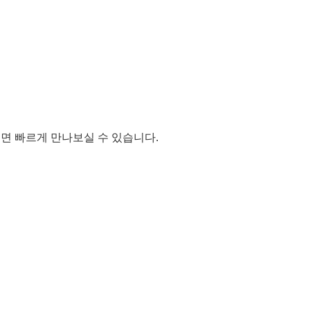
시면 빠르게 만나보실 수 있습니다.