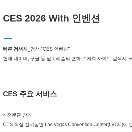
CES 2026 With 인벤션
ㅡ
빠른 검색시
_검색 "CES 인벤션"
현재 네이버, 구글 등 알고리즘의 변화로 저희 사이트 검색시 노
CES 주요 서비스
○ 전문관 참가
CES 핵심 전시장인 Las Vegas Convention Center(