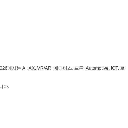
026에서는 AI, AX, VR/AR, 메타버스, 드론, Automotive, IOT, 로
니다.