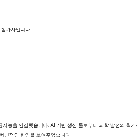
 참가자입니다.
 인공지능을 연결했습니다. AI 기반 생산 툴로부터 의학 발전의 
 혁신적인 힘임을 보여주었습니다.