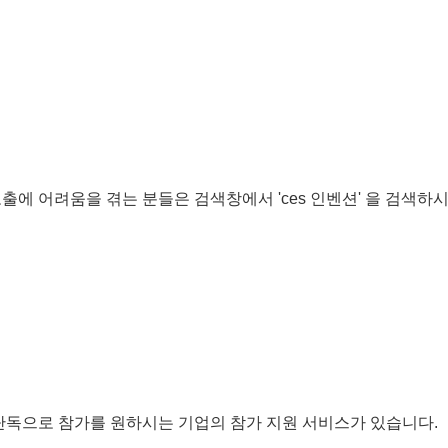
출에 어려움을 겪는 분들은 검색창에서 'ces 인벤션' 을 검색하
LVCC)에 단독으로 참가를 원하시는 기업의 참가 지원 서비스가 있습니다.