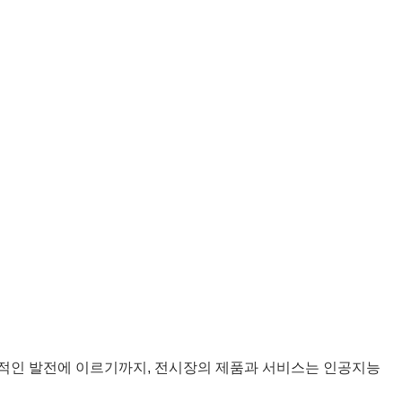
획기적인 발전에 이르기까지, 전시장의 제품과 서비스는 인공지능