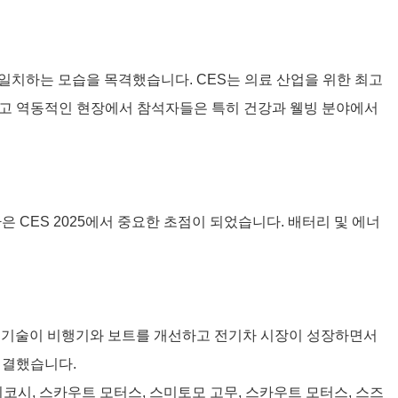
게 일치하는 모습을 목격했습니다.
CES는 의료 산업을 위한 최고
고 역동적인 현장에서
참석자들은 특히 건강과 웰빙 분야에서
은 CES 2025에서 중요한 초점이 되었습니다. 배터리 및 에너
 전기 기술이 비행기와 보트를 개선하고 전기차 시장이 성장하면서
해결했습니다.
 오쉬코시, 스카우트 모터스, 스미토모 고무, 스카우트 모터스, 스즈