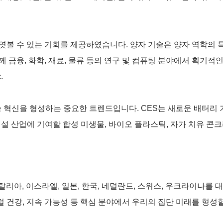
를 엿볼 수 있는 기회를 제공하였습니다. 양자 기술은 양자 역학의
께 금융, 화학, 재료, 물류 등의 연구 및 컴퓨팅 분야에서 획기적
c.
 혁신을 형성하는 중요한 트렌드입니다. CES는 새로운 배터리 기
건설 산업에 기여할 합성 미생물, 바이오 플라스틱, 자가 치유 
이탈리아, 이스라엘, 일본, 한국, 네덜란드, 스위스, 우크라이나를 
지털 건강, 지속 가능성 등 핵심 분야에서 우리의 집단 미래를 형