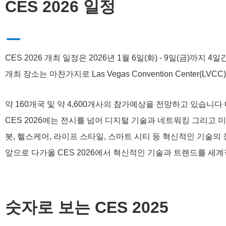
CES 2026 일정
ㅡ
CES 2026 개최 일정은 2026년 1월 6일(화) - 9일(금)까지 
개최 장소는 마찬가지로
Las Vegas Convention Center(LV
약 160개국 및 약 4,600개사의 참가예상을 전망하고 있습니다 
CES 2026에는 전시를 넘어 디지털 기술과 네트워킹 그리고
봇, 헬스케어, 라이프 스타일, 스마트 시티 등 혁신적인 기술의 
앞으로 다가올 CES 2026에서 혁신적인 기술과 트렌드를 세
숫자로 보는 CES 2025