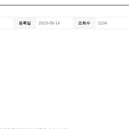
등록일
2023-09-14
조회수
2104