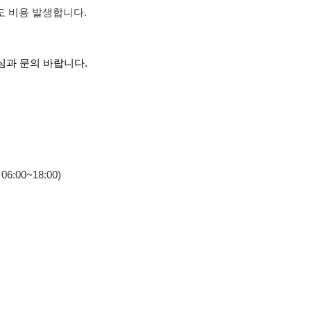
도 비용 발생합니다.
관심과 문의 바랍니다.
:00~18:00)