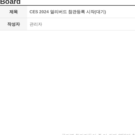
Board
제목
CES 2024 얼리버드 참관등록 시작(대기)
작성자
관리자