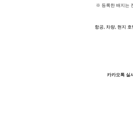
※ 등록한 배지는 
항공, 차량, 현지 
카카오톡 실