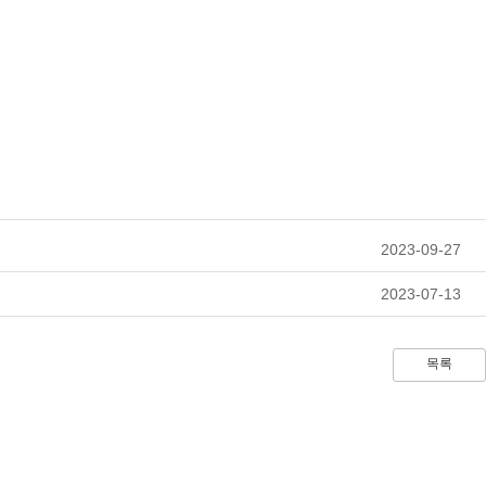
2023-09-27
2023-07-13
목록