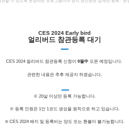
 참관할 수 있도록 운영하는 프로그램이며
정식 승인받은 업체만 등록 · 운
CES 2024 Early bird
얼리버드
참관등록 대기
ㅡ
CES 2024 얼리버드 참관등록 신청이
9월中
오픈 예정입니다.
관련한 내용은 추후 재공지 하겠습니다.
ㅡ
※ 20살 이상만 등록 가능합니다.
※ 등록 인원은 1인 1코드 생성을 원칙으로 하고 있습니다.
※ CES 2024 배지 및 등록비는 양도 또는 환불이 불가능합니다.