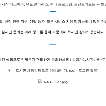
전시장 패스이며, 유료 콘퍼런스, 투어 프로그램, 트렌드리포트 등 별
ㅡ
호텔, 현장 인력 지원, 렌탈 등 더 많은 서비스 지원도 가능하니 많은 
실시간 문의는 아래 링크를 통하여 문의해 주시면 감사하겠습니다.
ㅡ
시간 상담으로 언제든지 편리하게 문의하세요
( 상담가능시간 / 월~토 06
▼
누르시면 채팅상담으로 이동합니다. (pc는 로그인 필요)