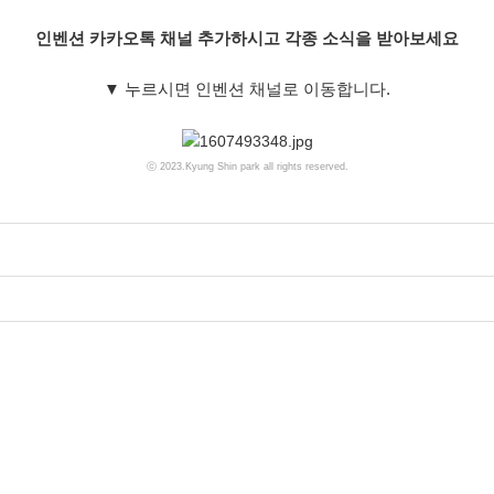
인벤션 카카오톡 채널 추가하시고 각종 소식을 받아보세요
▼
누르시면 인벤션 채널로 이동합니다.
ⓒ 2023.Kyung Shin park all rights reserved.