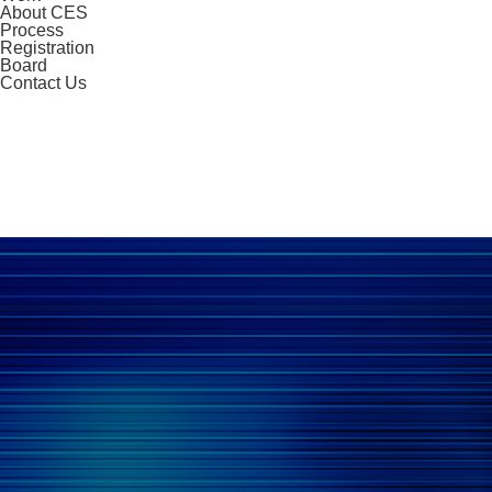
About CES
Process
Registration
Board
Contact Us