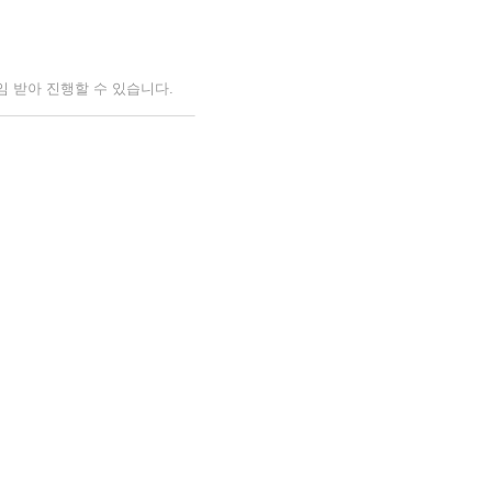
임 받아 진행할 수 있습니다
.