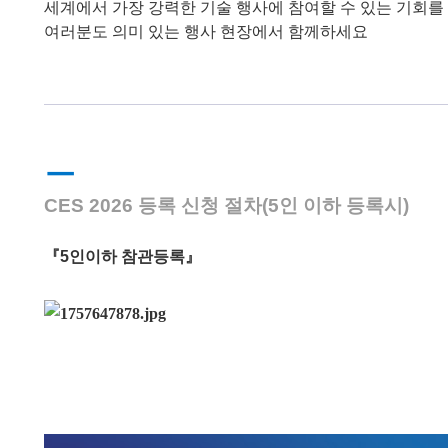
세계에서 가장 강력한 기술 행사에 참여할 수 있는 기회를
여러분도 의미 있는 행사 현장에서 함께하세요
ㅡ
CES 2026 등록 신청 절차(5인 이하 등록시)
『5인이하 참관등록』