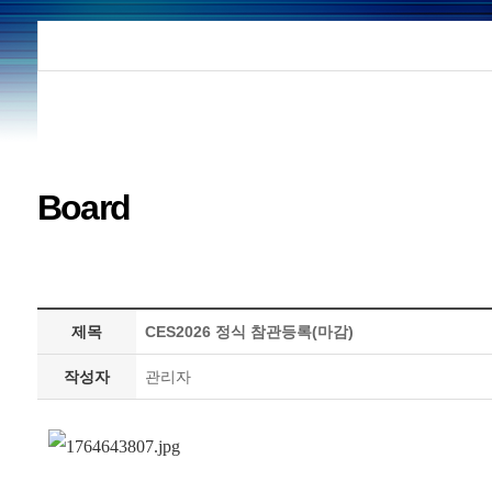
Board
제목
CES2026 정식 참관등록(마감)
작성자
관리자