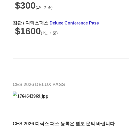
$300
(1인 기준)
참관 / 디럭스패스
Deluxe Conference Pass
$1600
(1인 기준)
CES 2026 DELUX PASS
CES 2026 디럭스 패스
등록은 별도 문의 바랍니다.