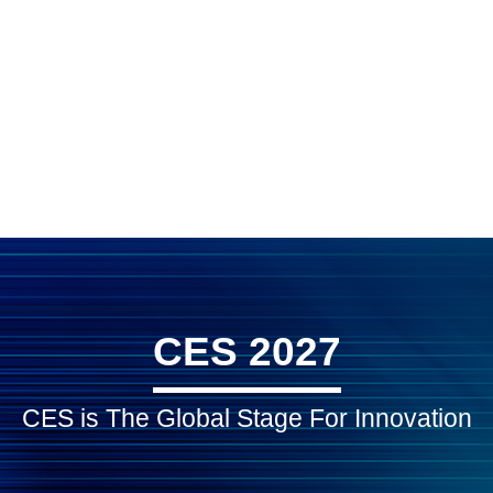
CES 2027
CES is The Global Stage For Innovation