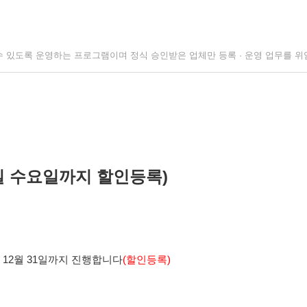
수 있도록 운영하는 프로그램이며
정식
승인받은
업체만 등록
·
운영 업무를 위
1일 수요일까지 할인등록)
 12월 31일까지 진행합니다
(할인등록)