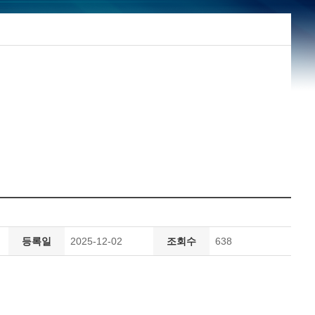
등록일
2025-12-02
조회수
638