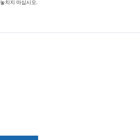
 놓치지 마십시오.